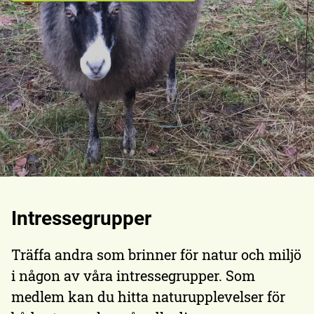
Intressegrupper
Träffa andra som brinner för natur och miljö
i någon av våra intressegrupper. Som
medlem kan du hitta naturupplevelser för