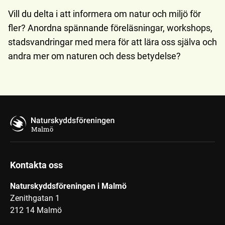
Vill du delta i att informera om natur och miljö för
fler? Anordna spännande föreläsningar, workshops,
stadsvandringar med mera för att lära oss själva och
andra mer om naturen och dess betydelse?
Malmö
Kontakta oss
Naturskyddsföreningen i Malmö
Zenithgatan 1
212 14 Malmö