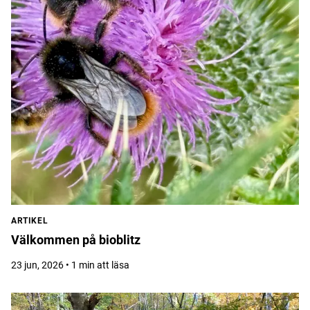
ARTIKEL
Välkommen på bioblitz
23 jun, 2026 • 1 min att läsa