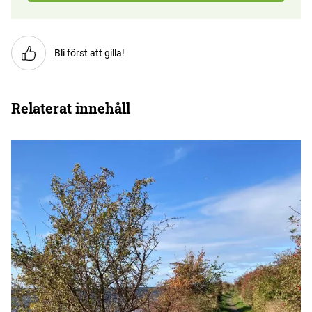
Bli först att gilla!
Relaterat innehåll