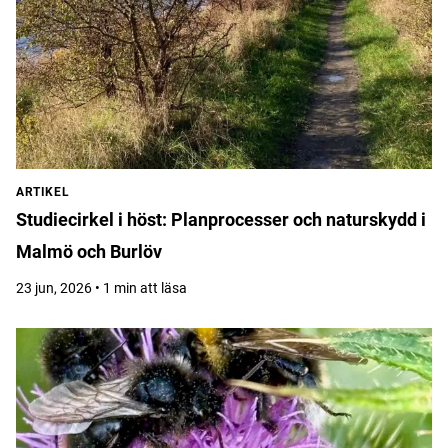
ARTIKEL
Studiecirkel i höst: Planprocesser och naturskydd i
Malmö och Burlöv
23 jun, 2026 • 1 min att läsa