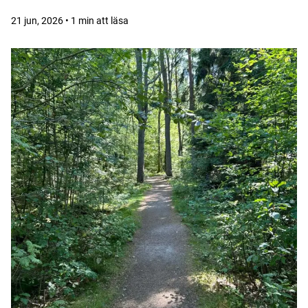
21 jun, 2026 • 1 min att läsa